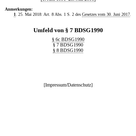
Anmerkungen:
1
. 25. Mai 2018: Art. 8 Abs. 1 S. 2 des
Gesetzes vom 30. Juni 2017
.
Umfeld von § 7 BDSG1990
§ 6c BDSG1990
§ 7 BDSG1990
§ 8 BDSG1990
[
Impressum/Datenschutz
]