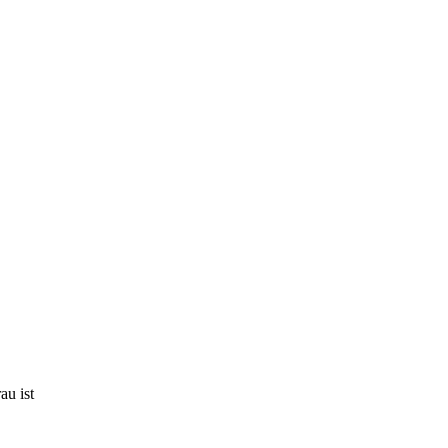
au ist