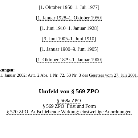
[1. Oktober 1950–1. Juli 1977]
[1. Januar 1928–1. Oktober 1950]
[1. Juni 1910–1. Januar 1928]
[9. Juni 1905–1. Juni 1910]
[1. Januar 1900–9. Juni 1905]
[1. Oktober 1879–1. Januar 1900]
kungen:
 1. Januar 2002: Artt. 2 Abs. 1 Nr. 72, 53 Nr. 3 des
Gesetzes vom 27. Juli 2001
.
Umfeld von § 569 ZPO
§ 568a ZPO
§ 569 ZPO. Frist und Form
§ 570 ZPO. Aufschiebende Wirkung; einstweilige Anordnungen