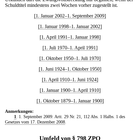
Schuldtitel mindestens zwei Wochen vorher zugestellt ist.
[1. Januar 2002–1. September 2009]
[1. Januar 1998–1. Januar 2002]
[1. April 1991–1. Januar 1998]
[1. Juli 1970–1. April 1991]
[1. Oktober 1950–1. Juli 1970]
[1. Juni 1924–1. Oktober 1950]
[1. April 1910–1. Juni 1924]
[1. Januar 1900–1. April 1910]
[1. Oktober 1879–1. Januar 1900]
Anmerkungen:
1
. 1. September 2009: Artt. 29 Nr. 21, 112 Abs. 1 Halbs. 1 des
Gesetzes vom 17. Dezember 2008
.
Umfeld von § 798 ZPO