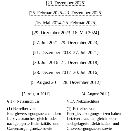
[23. Dezember 2025]
[25. Februar 2025–23. Dezember 2025]
[16. Mai 2024–25. Februar 2025]
[29. Dezember 2023–16. Mai 2024]
[27. Juli 2021–29. Dezember 2023]
[21. Dezember 2018–27. Juli 2021]
[30. Juli 2016–21. Dezember 2018]
[28. Dezember 2012–30. Juli 2016]
[5. August 2011–28. Dezember 2012]
[5. August 2011]
[4. August 2011]
§ 17. Netzanschluss
§ 17. Netzanschluss
(1) Betreiber von
(1) Betreiber von
Energieversorgungsnetzen haben
Energieversorgungsnetzen haben
Letztverbraucher, gleich- oder
Letztverbraucher, gleich- oder
nachgelagerte Elektrizitäts- und
nachgelagerte Elektrizitäts- und
Gasversorgungsnetze sowie -
Gasversorgungsnetze sowie -