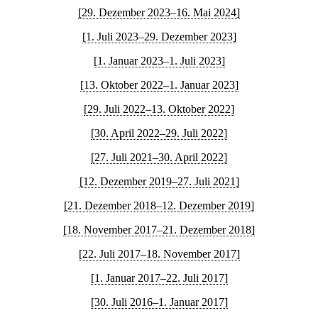
[29. Dezember 2023–16. Mai 2024]
[1. Juli 2023–29. Dezember 2023]
[1. Januar 2023–1. Juli 2023]
[13. Oktober 2022–1. Januar 2023]
[29. Juli 2022–13. Oktober 2022]
[30. April 2022–29. Juli 2022]
[27. Juli 2021–30. April 2022]
[12. Dezember 2019–27. Juli 2021]
[21. Dezember 2018–12. Dezember 2019]
[18. November 2017–21. Dezember 2018]
[22. Juli 2017–18. November 2017]
[1. Januar 2017–22. Juli 2017]
[30. Juli 2016–1. Januar 2017]