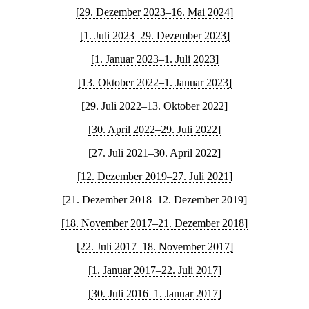
[29. Dezember 2023–16. Mai 2024]
[1. Juli 2023–29. Dezember 2023]
[1. Januar 2023–1. Juli 2023]
[13. Oktober 2022–1. Januar 2023]
[29. Juli 2022–13. Oktober 2022]
[30. April 2022–29. Juli 2022]
[27. Juli 2021–30. April 2022]
[12. Dezember 2019–27. Juli 2021]
[21. Dezember 2018–12. Dezember 2019]
[18. November 2017–21. Dezember 2018]
[22. Juli 2017–18. November 2017]
[1. Januar 2017–22. Juli 2017]
[30. Juli 2016–1. Januar 2017]