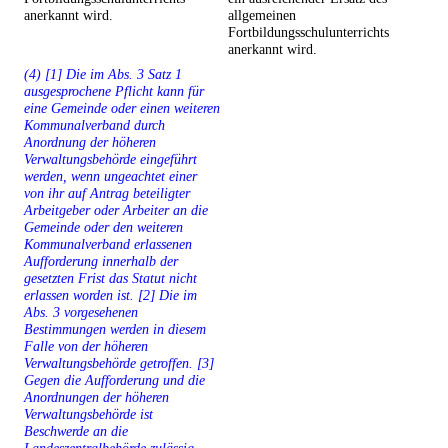
anerkannt wird.
allgemeinen
Fortbildungsschulunterrichts
anerkannt wird.
(4) [1] Die im Abs. 3 Satz 1
ausgesprochene Pflicht kann für
eine Gemeinde oder einen weiteren
Kommunalverband durch
Anordnung der höheren
Verwaltungsbehörde eingeführt
werden, wenn ungeachtet einer
von ihr auf Antrag beteiligter
Arbeitgeber oder Arbeiter an die
Gemeinde oder den weiteren
Kommunalverband erlassenen
Aufforderung innerhalb der
gesetzten Frist das Statut nicht
erlassen worden ist. [2] Die im
Abs. 3 vorgesehenen
Bestimmungen werden in diesem
Falle von der höheren
Verwaltungsbehörde getroffen. [3]
Gegen die Aufforderung und die
Anordnungen der höheren
Verwaltungsbehörde ist
Beschwerde an die