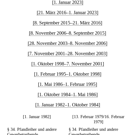
[1. Januar 2023]
[21. März 2016–1. Januar 2023]
[8. September 2015–21. März 2016]
[8. November 2006–8. September 2015]
[28. November 2003–8. November 2006]
[7. November 2001–28. November 2003]
[1. Oktober 1998–7. November 2001]
[1. Februar 1995–1. Oktober 1998]
[1. Mai 1986–1. Februar 1995]
[1. Oktober 1984–1. Mai 1986]
[1. Januar 1982–1. Oktober 1984]
[1. Januar 1982]
[13. Februar 1979/16. Februar
1979]
§ 34. Pfandleiher und andere
§ 34. Pfandleiher und andere
Gewerbetreibende
Gewerbetreibende