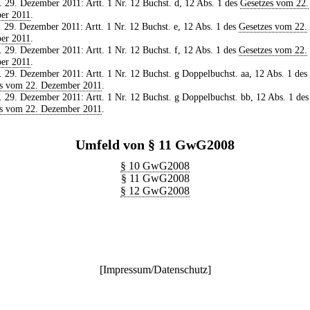
. 29. Dezember 2011: Artt. 1 Nr. 12 Buchst. d, 12 Abs. 1 des
Gesetzes vom 22.
er 2011
.
. 29. Dezember 2011: Artt. 1 Nr. 12 Buchst. e, 12 Abs. 1 des
Gesetzes vom 22.
er 2011
.
. 29. Dezember 2011: Artt. 1 Nr. 12 Buchst. f, 12 Abs. 1 des
Gesetzes vom 22.
er 2011
.
. 29. Dezember 2011: Artt. 1 Nr. 12 Buchst. g Doppelbuchst. aa, 12 Abs. 1 des
es vom 22. Dezember 2011
.
. 29. Dezember 2011: Artt. 1 Nr. 12 Buchst. g Doppelbuchst. bb, 12 Abs. 1 des
es vom 22. Dezember 2011
.
Umfeld von § 11 GwG2008
§ 10 GwG2008
§ 11 GwG2008
§ 12 GwG2008
[
Impressum/Datenschutz
]