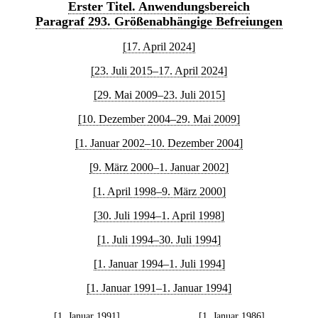
Erster Titel. Anwendungsbereich
Paragraf 293. Größenabhängige Befreiungen
[17. April 2024]
[23. Juli 2015–17. April 2024]
[29. Mai 2009–23. Juli 2015]
[10. Dezember 2004–29. Mai 2009]
[1. Januar 2002–10. Dezember 2004]
[9. März 2000–1. Januar 2002]
[1. April 1998–9. März 2000]
[30. Juli 1994–1. April 1998]
[1. Juli 1994–30. Juli 1994]
[1. Januar 1994–1. Juli 1994]
[1. Januar 1991–1. Januar 1994]
[1. Januar 1991]
[1. Januar 1986]