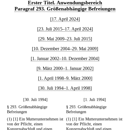
Erster Titel. Anwendungsbereich
Paragraf 293. Größenabhängige Befreiungen
[17. April 2024]
[23. Juli 2015–17. April 2024]
[29. Mai 2009–23. Juli 2015]
[10. Dezember 2004–29. Mai 2009]
[1. Januar 2002–10. Dezember 2004]
[9. März 2000–1. Januar 2002]
[1. April 1998–9. März 2000]
[30. Juli 1994–1. April 1998]
[30. Juli 1994]
[1. Juli 1994]
§ 293. Größenabhängige
§ 293. Größenabhängige
Befreiungen
Befreiungen
(1) [1] Ein Mutterunternehmen ist
(1) [1] Ein Mutterunternehmen ist
von der Pflicht, einen
von der Pflicht, einen
Konzernabschluß und einen
Konzernabschluß und einen