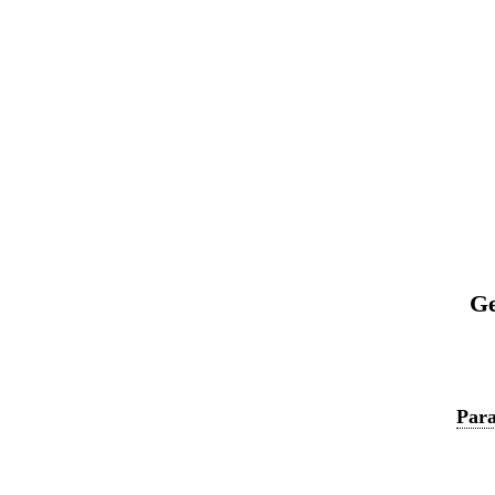
Ge
Para