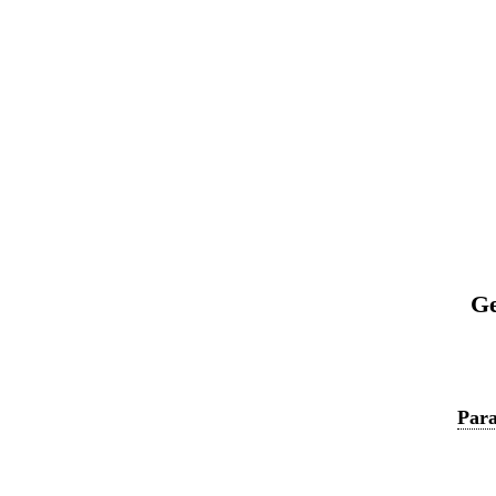
Ge
Para