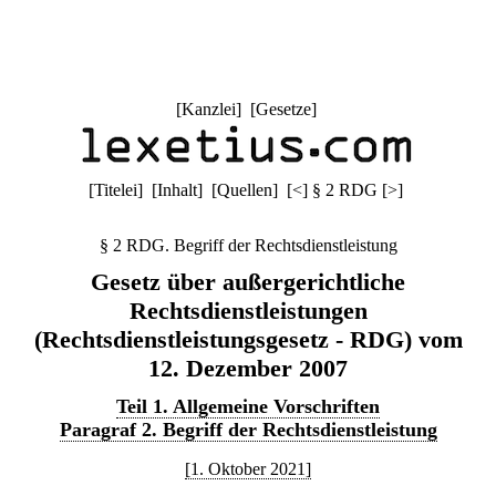
[
Kanzlei
] [
Gesetze
]
[
Titelei
] [
Inhalt
] [
Quellen
]
[
<
]
§ 2 RDG
[
>
]
§ 2 RDG. Begriff der Rechtsdienstleistung
Gesetz über außergerichtliche
Rechtsdienstleistungen
(Rechtsdienstleistungsgesetz - RDG) vom
12. Dezember 2007
Teil 1. Allgemeine Vorschriften
Paragraf 2. Begriff der Rechtsdienstleistung
[1. Oktober 2021]