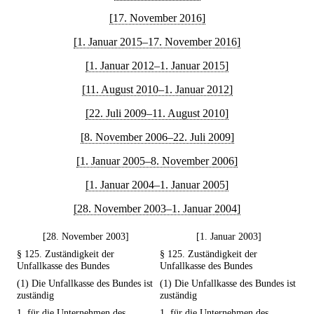
[17. November 2016]
[1. Januar 2015–17. November 2016]
[1. Januar 2012–1. Januar 2015]
[11. August 2010–1. Januar 2012]
[22. Juli 2009–11. August 2010]
[8. November 2006–22. Juli 2009]
[1. Januar 2005–8. November 2006]
[1. Januar 2004–1. Januar 2005]
[28. November 2003–1. Januar 2004]
[28. November 2003]
[1. Januar 2003]
§ 125. Zuständigkeit der
§ 125. Zuständigkeit der
Unfallkasse des Bundes
Unfallkasse des Bundes
(1) Die Unfallkasse des Bundes ist
(1) Die Unfallkasse des Bundes ist
zuständig
zuständig
1. für die Unternehmen des
1. für die Unternehmen des