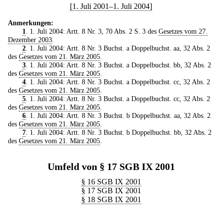
[1. Juli 2001–1. Juli 2004]
Anmerkungen:
1
. 1. Juli 2004: Artt. 8 Nr. 3, 70 Abs. 2 S. 3 des
Gesetzes vom 27.
Dezember 2003
.
2
. 1. Juli 2004: Artt. 8 Nr. 3 Buchst. a Doppelbuchst. aa, 32 Abs. 2
des
Gesetzes vom 21. März 2005
.
3
. 1. Juli 2004: Artt. 8 Nr. 3 Buchst. a Doppelbuchst. bb, 32 Abs. 2
des
Gesetzes vom 21. März 2005
.
4
. 1. Juli 2004: Artt. 8 Nr. 3 Buchst. a Doppelbuchst. cc, 32 Abs. 2
des
Gesetzes vom 21. März 2005
.
5
. 1. Juli 2004: Artt. 8 Nr. 3 Buchst. a Doppelbuchst. cc, 32 Abs. 2
des
Gesetzes vom 21. März 2005
.
6
. 1. Juli 2004: Artt. 8 Nr. 3 Buchst. b Doppelbuchst. aa, 32 Abs. 2
des
Gesetzes vom 21. März 2005
.
7
. 1. Juli 2004: Artt. 8 Nr. 3 Buchst. b Doppelbuchst. bb, 32 Abs. 2
des
Gesetzes vom 21. März 2005
.
Umfeld von § 17 SGB IX 2001
§ 16 SGB IX 2001
§ 17 SGB IX 2001
§ 18 SGB IX 2001