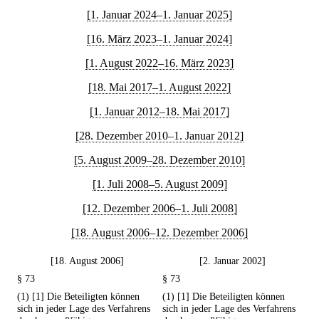
[1. Januar 2024–1. Januar 2025]
[16. März 2023–1. Januar 2024]
[1. August 2022–16. März 2023]
[18. Mai 2017–1. August 2022]
[1. Januar 2012–18. Mai 2017]
[28. Dezember 2010–1. Januar 2012]
[5. August 2009–28. Dezember 2010]
[1. Juli 2008–5. August 2009]
[12. Dezember 2006–1. Juli 2008]
[18. August 2006–12. Dezember 2006]
[18. August 2006]
[2. Januar 2002]
§ 73
§ 73
(1) [1] Die Beteiligten können
(1) [1] Die Beteiligten können
sich in jeder Lage des Verfahrens
sich in jeder Lage des Verfahrens