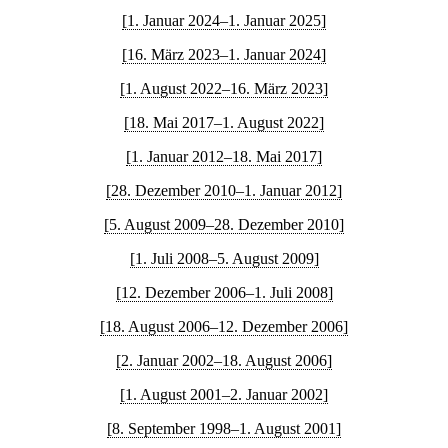
[1. Januar 2024–1. Januar 2025]
[16. März 2023–1. Januar 2024]
[1. August 2022–16. März 2023]
[18. Mai 2017–1. August 2022]
[1. Januar 2012–18. Mai 2017]
[28. Dezember 2010–1. Januar 2012]
[5. August 2009–28. Dezember 2010]
[1. Juli 2008–5. August 2009]
[12. Dezember 2006–1. Juli 2008]
[18. August 2006–12. Dezember 2006]
[2. Januar 2002–18. August 2006]
[1. August 2001–2. Januar 2002]
[8. September 1998–1. August 2001]