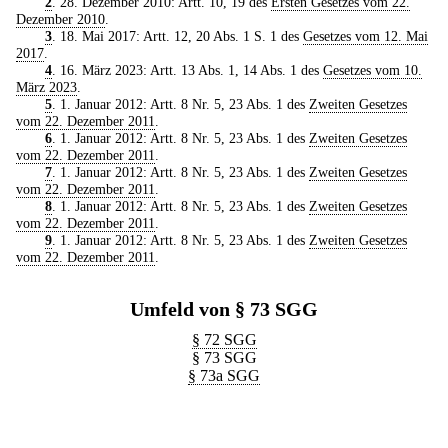
2
. 28. Dezember 2010: Artt. 10, 19 des
Ersten Gesetzes vom 22.
Dezember 2010
.
3
. 18. Mai 2017: Artt. 12, 20 Abs. 1 S. 1 des
Gesetzes vom 12. Mai
2017
.
4
. 16. März 2023: Artt. 13 Abs. 1, 14 Abs. 1 des
Gesetzes vom 10.
März 2023
.
5
. 1. Januar 2012: Artt. 8 Nr. 5, 23 Abs. 1 des
Zweiten Gesetzes
vom 22. Dezember 2011
.
6
. 1. Januar 2012: Artt. 8 Nr. 5, 23 Abs. 1 des
Zweiten Gesetzes
vom 22. Dezember 2011
.
7
. 1. Januar 2012: Artt. 8 Nr. 5, 23 Abs. 1 des
Zweiten Gesetzes
vom 22. Dezember 2011
.
8
. 1. Januar 2012: Artt. 8 Nr. 5, 23 Abs. 1 des
Zweiten Gesetzes
vom 22. Dezember 2011
.
9
. 1. Januar 2012: Artt. 8 Nr. 5, 23 Abs. 1 des
Zweiten Gesetzes
vom 22. Dezember 2011
.
Umfeld von § 73 SGG
§ 72 SGG
§ 73 SGG
§ 73a SGG