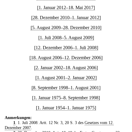
[1. Januar 2012–18. Mai 2017]
[28. Dezember 2010–1. Januar 2012]
[5. August 2009–28. Dezember 2010]
[1. Juli 2008–5. August 2009]
[12. Dezember 2006–1. Juli 2008]
[18. August 2006–12. Dezember 2006]
[2. Januar 2002–18. August 2006]
[1. August 2001–2. Januar 2002]
[8. September 1998–1. August 2001]
[1. Januar 1975–8. September 1998]
[1. Januar 1954–1. Januar 1975]
Anmerkungen:
1
. 1. Juli 2008: Artt. 12 Nr. 3, 20 S. 3 des
Gesetzes vom 12.
Dezember 2007
.