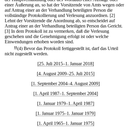
einer Äußerung an, so hat der Vorsitzende von Amts wegen oder
auf Antrag einer an der Verhandlung beteiligten Person die
vollständige Protokollierung und Verlesung anzuordnen.
[2]
Lehnt der Vorsitzende die Anordnung ab, so entscheidet auf
Antrag einer an der Verhandlung beteiligten Person das Gericht.
[3] In dem Protokoll ist zu vermerken, daß die Verlesung
geschehen und die Genehmigung erfolgt ist oder welche
Einwendungen erhoben worden sind.
11
(4) Bevor das Protokoll fertiggestellt ist, darf das Urteil
nicht zugestellt werden.
[25. Juli 2015–1. Januar 2018]
[4. August 2009–25. Juli 2015]
[1. September 2004–4. August 2009]
[1. April 1987–1. September 2004]
[1. Januar 1979–1. April 1987]
[1. Januar 1975–1. Januar 1979]
[1. April 1965–1. Januar 1975]