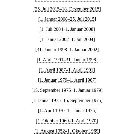
[25. Juli 2015–18. Dezember 2015]
[1. Januar 2008–25. Juli 2015]
[1. Juli 2004–1. Januar 2008]
[1. Januar 2002–1. Juli 2004]
[31. Januar 1998–1. Januar 2002]
[1. April 1991–31. Januar 1998]
[1. April 1987–1. April 1991]
[1. Januar 1979–1. April 1987]
[15. September 1975–1. Januar 1979]
[1. Januar 1975–15. September 1975]
[1. April 1970–1. Januar 1975]
[1. Oktober 1969–1. April 1970]
[1. August 1952–1. Oktober 1969]