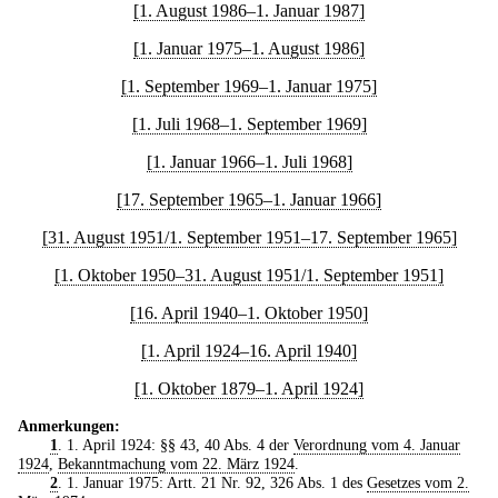
[1. August 1986–1. Januar 1987]
[1. Januar 1975–1. August 1986]
[1. September 1969–1. Januar 1975]
[1. Juli 1968–1. September 1969]
[1. Januar 1966–1. Juli 1968]
[17. September 1965–1. Januar 1966]
[31. August 1951/1. September 1951–17. September 1965]
[1. Oktober 1950–31. August 1951/1. September 1951]
[16. April 1940–1. Oktober 1950]
[1. April 1924–16. April 1940]
[1. Oktober 1879–1. April 1924]
Anmerkungen:
1
. 1. April 1924: §§ 43, 40 Abs. 4 der
Verordnung vom 4. Januar
1924
,
Bekanntmachung vom 22. März 1924
.
2
. 1. Januar 1975: Artt. 21 Nr. 92, 326 Abs. 1 des
Gesetzes vom 2.