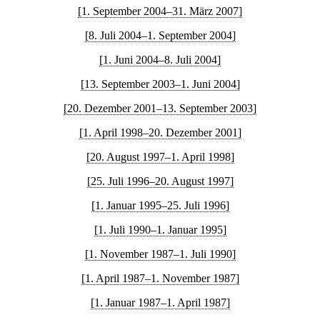
[1. September 2004–31. März 2007]
[8. Juli 2004–1. September 2004]
[1. Juni 2004–8. Juli 2004]
[13. September 2003–1. Juni 2004]
[20. Dezember 2001–13. September 2003]
[1. April 1998–20. Dezember 2001]
[20. August 1997–1. April 1998]
[25. Juli 1996–20. August 1997]
[1. Januar 1995–25. Juli 1996]
[1. Juli 1990–1. Januar 1995]
[1. November 1987–1. Juli 1990]
[1. April 1987–1. November 1987]
[1. Januar 1987–1. April 1987]