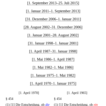
[1. September 2013–25. Juli 2015]
[1. Januar 2011–1. September 2013]
[31. Dezember 2006–1. Januar 2011]
[28. August 2002–31. Dezember 2006]
[1. Januar 2001–28. August 2002]
[31. Januar 1998–1. Januar 2001]
[1. April 1987–31. Januar 1998]
[1. Mai 1986–1. April 1987]
[1. Mai 1982–1. Mai 1986]
[1. Januar 1975–1. Mai 1982]
[1. April 1970–1. Januar 1975]
[1. April 1970]
[1. April 1965]
§ 454
§ 454
(1) [1] Die Entscheidung, ob
die
(1) [1] Die Entscheidung, ob
ein