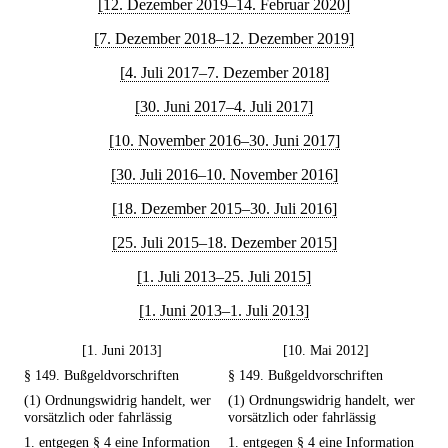
[12. Dezember 2019–14. Februar 2020]
[7. Dezember 2018–12. Dezember 2019]
[4. Juli 2017–7. Dezember 2018]
[30. Juni 2017–4. Juli 2017]
[10. November 2016–30. Juni 2017]
[30. Juli 2016–10. November 2016]
[18. Dezember 2015–30. Juli 2016]
[25. Juli 2015–18. Dezember 2015]
[1. Juli 2013–25. Juli 2015]
[1. Juni 2013–1. Juli 2013]
[1. Juni 2013]
[10. Mai 2012]
§ 149. Bußgeldvorschriften
§ 149. Bußgeldvorschriften
(1) Ordnungswidrig handelt, wer
(1) Ordnungswidrig handelt, wer
vorsätzlich oder fahrlässig
vorsätzlich oder fahrlässig
1. entgegen § 4 eine Information
1. entgegen § 4 eine Information