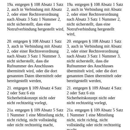
19a. entgegen § 108 Absatz 1 Satz
19a. entgegen § 108 Absatz 1 Satz
2, auch in Verbindung mit Absatz
2, auch in Verbindung mit Absatz
2, oder einer Rechtsverordnung
2, oder einer Rechtsverordnung
nach Absatz 3 Satz 1 Nummer 2,
nach Absatz 3 Satz 1 Nummer 2,
nicht sicherstellt, dass eine
nicht sicherstellt, dass eine
Notrufverbindung hergestellt wird,
Notrufverbindung hergestellt
wird,
20. entgegen § 108 Absatz 1 Satz
20. entgegen § 108 Absatz 1 Satz
3, auch in Verbindung mit Absatz
3, auch in Verbindung mit Absatz
2, oder einer Rechtsverordnung
2, oder einer Rechtsverordnung
nach Absatz 3 Satz 1 Nummer 3,
nach Absatz 3 Satz 1 Nummer 3,
nicht sicherstellt, dass die
nicht sicherstellt, dass die
Rufnummer des Anschlusses
Rufnummer des Anschlusses
übermittelt wird, oder die dort
übermittelt wird, oder die dort
genannten Daten übermittelt oder
genannten Daten übermittelt oder
bereitgestellt werden,
bereitgestellt werden,
21. entgegen § 109 Absatz 4 Satz
21. entgegen § 109 Absatz 4 Satz
2 oder Satz 6 ein
2 oder Satz 6 ein
Sicherheitskonzept nicht oder
Sicherheitskonzept nicht oder
nicht rechtzeitig vorlegt,
nicht rechtzeitig vorlegt,
21a. entgegen § 109 Absatz 5 Satz
21a. entgegen § 109 Absatz 5 Satz
1 Nummer 1 eine Mitteilung nicht,
1 Nummer 1 eine Mitteilung
nicht richtig, nicht vollständig
nicht, nicht richtig, nicht
oder nicht rechtzeitig macht,
vollständig oder nicht rechtzeitig
macht,