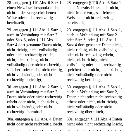
28. entgegen § 110 Abs. 6 Satz 1
28. entgegen § 110 Abs. 6 Satz 1
einen Netzabschlusspunkt nicht,
einen Netzabschlusspunkt nicht,
nicht in der vorgeschriebenen
nicht in der vorgeschriebenen
Weise oder nicht rechtzeitig
Weise oder nicht rechtzeitig
bereitstellt,
bereitstellt,
29. entgegen § 111 Abs. 1 Satz 1,
29. entgegen § 111 Abs. 1 Satz 1,
auch in Verbindung mit Satz 2
auch in Verbindung mit Satz 2
oder Satz 3, oder § 111 Abs. 1
oder Satz 3, oder § 111 Abs. 1
Satz 4 dort genannte Daten nicht,
Satz 4 dort genannte Daten nicht,
nicht richtig, nicht vollständig
nicht richtig, nicht vollständig
oder nicht rechtzeitig erhebt,
oder nicht rechtzeitig erhebt,
nicht, nicht richtig, nicht
nicht, nicht richtig, nicht
vollständig oder nicht rechtzeitig
vollständig oder nicht rechtzeitig
speichert oder nicht, nicht richtig,
speichert oder nicht, nicht richtig,
nicht vollständig oder nicht
nicht vollständig oder nicht
rechtzeitig berichtigt,
rechtzeitig berichtigt,
30. entgegen § 111 Abs. 2 Satz 1,
30. entgegen § 111 Abs. 2 Satz 1,
auch in Verbindung mit Satz 2,
auch in Verbindung mit Satz 2,
Daten nicht oder nicht rechtzeitig
Daten nicht oder nicht rechtzeitig
erhebt oder nicht, nicht richtig,
erhebt oder nicht, nicht richtig,
nicht vollständig oder nicht
nicht vollständig oder nicht
rechtzeitig übermittelt,
rechtzeitig übermittelt,
30a. entgegen § 111 Abs. 4 Daten
30a. entgegen § 111 Abs. 4 Daten
nicht oder nicht rechtzeitig löscht,
nicht oder nicht rechtzeitig löscht,