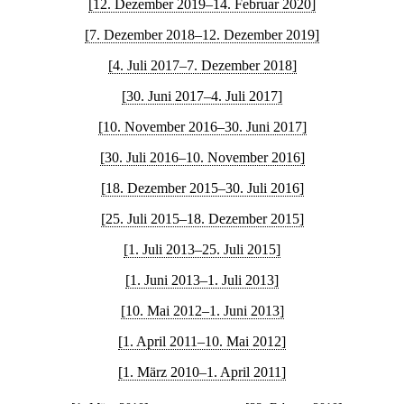
[12. Dezember 2019–14. Februar 2020]
[7. Dezember 2018–12. Dezember 2019]
[4. Juli 2017–7. Dezember 2018]
[30. Juni 2017–4. Juli 2017]
[10. November 2016–30. Juni 2017]
[30. Juli 2016–10. November 2016]
[18. Dezember 2015–30. Juli 2016]
[25. Juli 2015–18. Dezember 2015]
[1. Juli 2013–25. Juli 2015]
[1. Juni 2013–1. Juli 2013]
[10. Mai 2012–1. Juni 2013]
[1. April 2011–10. Mai 2012]
[1. März 2010–1. April 2011]