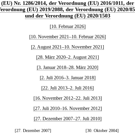
(EU) Nr. 1286/2014, der Verordnung (EU) 2016/1011, der
erordnung (EU) 2019/2088, der Verordnung (EU) 2020/8
und der Verordnung (EU) 2020/1503
[10. Februar 2026]
[10. November 2021–10. Februar 2026]
[2. August 2021–10. November 2021]
[28. März 2020–2. August 2021]
[3. Januar 2018–28. März 2020]
[2. Juli 2016–3. Januar 2018]
[22. Juli 2013–2. Juli 2016]
[16. November 2012–22. Juli 2013]
[27. Juli 2010–16. November 2012]
[27. Dezember 2007–27. Juli 2010]
[27. Dezember 2007]
[30. Oktober 2004]