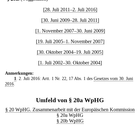
[28. Juli 2011–2. Juli 2016]
[30. Juni 2009–28. Juli 2011]
[1. November 2007–30. Juni 2009]
[19. Juli 2005–1. November 2007]
[30. Oktober 2004–19. Juli 2005]
[1. Juli 2002–30. Oktober 2004]
Anmerkungen:
1
. 2. Juli 2016: Artt. 1 Nr. 22, 17 Abs. 1 des
Gesetzes vom 30. Juni
2016
.
Umfeld von § 20a WpHG
§ 20 WpHG. Zusammenarbeit mit der Europäischen Kommission
§ 20a WpHG
§ 20b WpHG