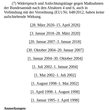
(7) Widerspruch und Anfechtungsklage gegen Maßnahmen
der Bundesanstalt nach den Absätzen 4 und 6, auch in
Verbindung mit der Verordnung (EU) Nr. 648/2012, haben keine
aufschiebende Wirkung.
[28. März 2020–15. April 2026]
[3. Januar 2018–28. März 2020]
[20. Januar 2007–3. Januar 2018]
[30. Oktober 2004–20. Januar 2007]
[1. Januar 2004–30. Oktober 2004]
[1. Juli 2002–1. Januar 2004]
[1. Mai 2002–1. Juli 2002]
[1. August 1998–1. Mai 2002]
[1. April 1998–1. August 1998]
[1. Januar 1995–1. April 1998]
Anmerkungen: