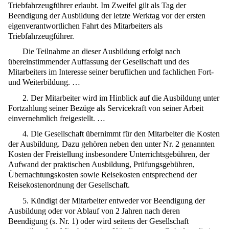
Triebfahrzeugführer erlaubt. Im Zweifel gilt als Tag der
Beendigung der Ausbildung der letzte Werktag vor der ersten
eigenverantwortlichen Fahrt des Mitarbeiters als
Triebfahrzeugführer.
Die Teilnahme an dieser Ausbildung erfolgt nach
übereinstimmender Auffassung der Gesellschaft und des
Mitarbeiters im Interesse seiner beruflichen und fachlichen Fort-
und Weiterbildung. …
2. Der Mitarbeiter wird im Hinblick auf die Ausbildung unter
Fortzahlung seiner Bezüge als Servicekraft von seiner Arbeit
einvernehmlich freigestellt. …
4. Die Gesellschaft übernimmt für den Mitarbeiter die Kosten
der Ausbildung. Dazu gehören neben den unter Nr. 2 genannten
Kosten der Freistellung insbesondere Unterrichtsgebühren, der
Aufwand der praktischen Ausbildung, Prüfungsgebühren,
Übernachtungskosten sowie Reisekosten entsprechend der
Reisekostenordnung der Gesellschaft.
5. Kündigt der Mitarbeiter entweder vor Beendigung der
Ausbildung oder vor Ablauf von 2 Jahren nach deren
Beendigung (s. Nr. 1) oder wird seitens der Gesellschaft