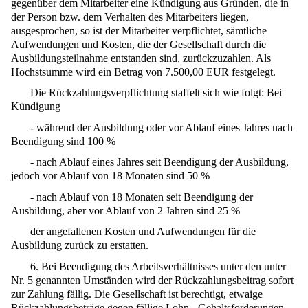
gegenüber dem Mitarbeiter eine Kündigung aus Gründen, die in
der Person bzw. dem Verhalten des Mitarbeiters liegen,
ausgesprochen, so ist der Mitarbeiter verpflichtet, sämtliche
Aufwendungen und Kosten, die der Gesellschaft durch die
Ausbildungsteilnahme entstanden sind, zurückzuzahlen. Als
Höchstsumme wird ein Betrag von 7.500,00 EUR festgelegt.
Die Rückzahlungsverpflichtung staffelt sich wie folgt: Bei
Kündigung
- während der Ausbildung oder vor Ablauf eines Jahres nach
Beendigung sind 100 %
- nach Ablauf eines Jahres seit Beendigung der Ausbildung,
jedoch vor Ablauf von 18 Monaten sind 50 %
- nach Ablauf von 18 Monaten seit Beendigung der
Ausbildung, aber vor Ablauf von 2 Jahren sind 25 %
der angefallenen Kosten und Aufwendungen für die
Ausbildung zurück zu erstatten.
6. Bei Beendigung des Arbeitsverhältnisses unter den unter
Nr. 5 genannten Umständen wird der Rückzahlungsbeitrag sofort
zur Zahlung fällig. Die Gesellschaft ist berechtigt, etwaige
Rückzahlungsbeträge gegen fällige Lohn-, Gehaltsforderungen