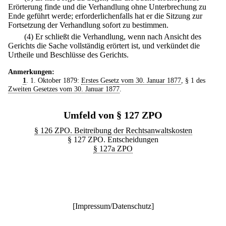
Erörterung finde und die Verhandlung ohne Unterbrechung zu
Ende geführt werde; erforderlichenfalls hat er die Sitzung zur
Fortsetzung der Verhandlung sofort zu bestimmen.
(4) Er schließt die Verhandlung, wenn nach Ansicht des
Gerichts die Sache vollständig erörtert ist, und verkündet die
Urtheile und Beschlüsse des Gerichts.
Anmerkungen:
1
. 1. Oktober 1879:
Erstes Gesetz vom 30. Januar 1877
, § 1 des
Zweiten Gesetzes vom 30. Januar 1877
.
Umfeld von § 127 ZPO
§ 126 ZPO. Beitreibung der Rechtsanwaltskosten
§ 127 ZPO. Entscheidungen
§ 127a ZPO
[
Impressum/Datenschutz
]