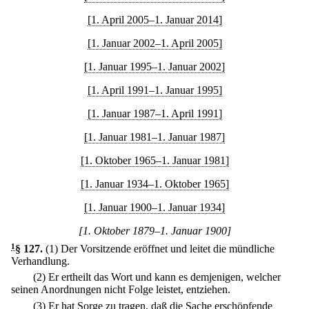
[1. April 2005–1. Januar 2014]
[1. Januar 2002–1. April 2005]
[1. Januar 1995–1. Januar 2002]
[1. April 1991–1. Januar 1995]
[1. Januar 1987–1. April 1991]
[1. Januar 1981–1. Januar 1987]
[1. Oktober 1965–1. Januar 1981]
[1. Januar 1934–1. Oktober 1965]
[1. Januar 1900–1. Januar 1934]
[1. Oktober 1879–1. Januar 1900]
1
§ 127
.
(1) Der Vorsitzende eröffnet und leitet die mündliche
Verhandlung.
(2) Er ertheilt das Wort und kann es demjenigen, welcher
seinen Anordnungen nicht Folge leistet, entziehen.
(3) Er hat Sorge zu tragen, daß die Sache erschöpfende