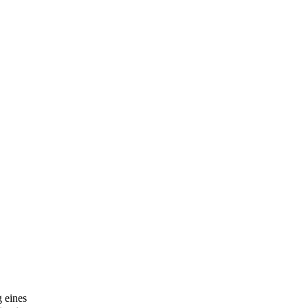
 eines