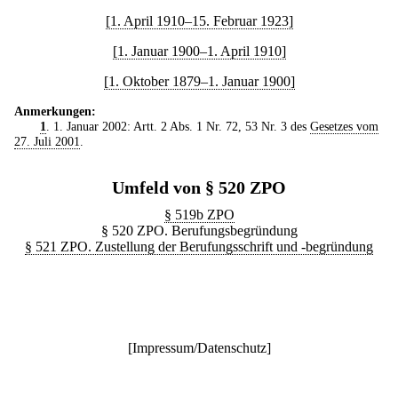
[1. April 1910–15. Februar 1923]
[1. Januar 1900–1. April 1910]
[1. Oktober 1879–1. Januar 1900]
Anmerkungen:
1
. 1. Januar 2002: Artt. 2 Abs. 1 Nr. 72, 53 Nr. 3 des
Gesetzes vom
27. Juli 2001
.
Umfeld von § 520 ZPO
§ 519b ZPO
§ 520 ZPO. Berufungsbegründung
§ 521 ZPO. Zustellung der Berufungsschrift und -begründung
[
Impressum/Datenschutz
]