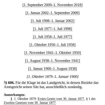
[1. September 2009–1. November 2018]
[1. Januar 2002–1. September 2009]
[1. Juli 1998–1. Januar 2002]
[1. Juli 1977–1. Juli 1998]
[1. Juli 1958–1. Juli 1977]
[1. Oktober 1950–1. Juli 1958]
[1. November 1941–1. Oktober 1950]
[1. August 1938–1. November 1941]
[1. Januar 1900–1. August 1938]
[1. Oktober 1879–1. Januar 1900]
1
§ 606
.
Für die Klage ist das Landgericht, in dessen Bezirke das
Amtsgericht seinen Sitz hat, ausschließlich zuständig.
Anmerkungen:
1
. 1. Oktober 1879:
Erstes Gesetz vom 30. Januar 1877
, § 1 des
Zweiten Gesetzes vom 30. Januar 1877
.