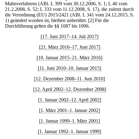
Mahnverfahrens (ABl. L 399 vom 30.12.2006, S. 1; L 46 vom
21.2.2008, S. 52; L 333 vom 11.12.2008, S. 17), die zuletzt durch
die Verordnung (EU) 2015/2421 (ABl. L 341 vom 24.12.2015, S.
1) geändert worden ist, bleiben unberührt.
[2] Für die
Durchführung gelten die §§ 1087 bis 1096.
[17. Juni 2017–14. Juli 2017]
[21. März 2016–17. Juni 2017]
[10. Januar 2015–21. März 2016]
[11. Juni 2010–10. Januar 2015]
[12. Dezember 2008–11. Juni 2010]
[12. April 2002–12. Dezember 2008]
[1. Januar 2002–12. April 2002]
[1. März 2001–1. Januar 2002]
[1. Januar 1999–1. März 2001]
[1. Januar 1992–1. Januar 1999]