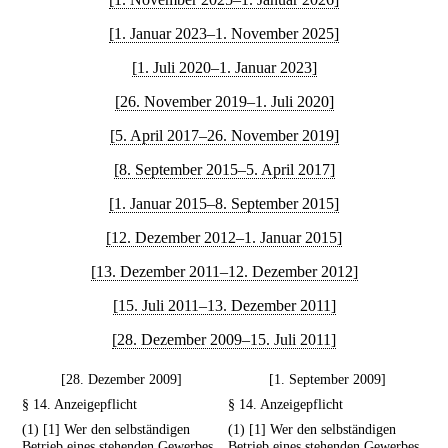
[1. Januar 2023–1. November 2025]
[1. Juli 2020–1. Januar 2023]
[26. November 2019–1. Juli 2020]
[5. April 2017–26. November 2019]
[8. September 2015–5. April 2017]
[1. Januar 2015–8. September 2015]
[12. Dezember 2012–1. Januar 2015]
[13. Dezember 2011–12. Dezember 2012]
[15. Juli 2011–13. Dezember 2011]
[28. Dezember 2009–15. Juli 2011]
[28. Dezember 2009]
[1. September 2009]
§ 14. Anzeigepflicht
§ 14. Anzeigepflicht
(1) [1] Wer den selbständigen
(1) [1] Wer den selbständigen
Betrieb eines stehenden Gewerbes,
Betrieb eines stehenden Gewerbes,