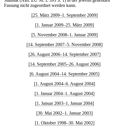
Statistik (ABl. EU Nr. L 393 S. 1) in der jeweils geltenden
Fassung nicht zugeordnet werden kann.
[25. März 2009–1. September 2009]
[1. Januar 2009–25. März 2009]
[5. November 2008–1. Januar 2009]
[14. September 2007–5. November 2008]
[26. August 2006–14. September 2007]
[14. September 2005–26. August 2006]
[6. August 2004–14. September 2005]
[1. August 2004–6. August 2004]
[1. Januar 2004–1. August 2004]
[1. Januar 2003–1. Januar 2004]
[30. Mai 2002–1. Januar 2003]
[1. Oktober 1998–30. Mai 2002]