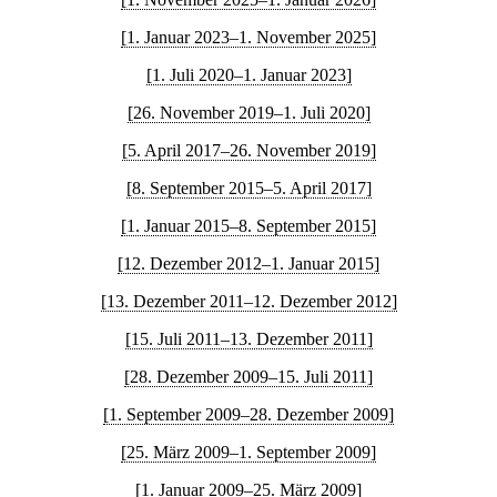
[1. Januar 2023–1. November 2025]
[1. Juli 2020–1. Januar 2023]
[26. November 2019–1. Juli 2020]
[5. April 2017–26. November 2019]
[8. September 2015–5. April 2017]
[1. Januar 2015–8. September 2015]
[12. Dezember 2012–1. Januar 2015]
[13. Dezember 2011–12. Dezember 2012]
[15. Juli 2011–13. Dezember 2011]
[28. Dezember 2009–15. Juli 2011]
[1. September 2009–28. Dezember 2009]
[25. März 2009–1. September 2009]
[1. Januar 2009–25. März 2009]