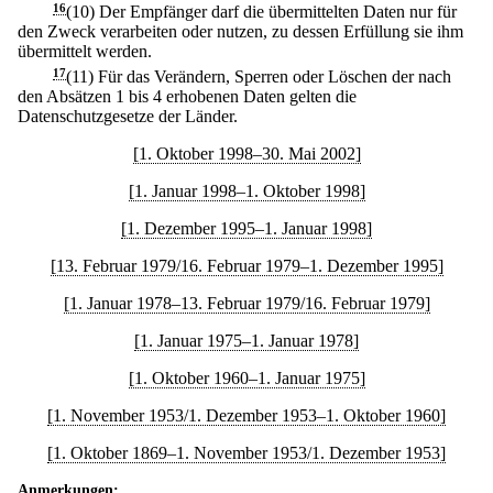
16
(10) Der Empfänger darf die übermittelten Daten nur für
den Zweck verarbeiten oder nutzen, zu dessen Erfüllung sie ihm
übermittelt werden.
17
(11) Für das Verändern, Sperren oder Löschen der nach
den Absätzen 1 bis 4 erhobenen Daten gelten die
Datenschutzgesetze der Länder.
[1. Oktober 1998–30. Mai 2002]
[1. Januar 1998–1. Oktober 1998]
[1. Dezember 1995–1. Januar 1998]
[13. Februar 1979/16. Februar 1979–1. Dezember 1995]
[1. Januar 1978–13. Februar 1979/16. Februar 1979]
[1. Januar 1975–1. Januar 1978]
[1. Oktober 1960–1. Januar 1975]
[1. November 1953/1. Dezember 1953–1. Oktober 1960]
[1. Oktober 1869–1. November 1953/1. Dezember 1953]
Anmerkungen: