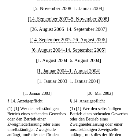
[5. November 2008–1. Januar 2009]
[14. September 2007–5. November 2008]
[26. August 2006–14. September 2007]
[14. September 2005–26. August 2006]
[6. August 2004–14. September 2005]
[1. August 2004–6. August 2004]
[1. Januar 2004–1. August 2004]
[1. Januar 2003–1. Januar 2004]
[1. Januar 2003]
[30. Mai 2002]
§ 14. Anzeigepflicht
§ 14. Anzeigepflicht
(1) [1] Wer den selbständigen
(1) [1] Wer den selbständigen
Betrieb eines stehenden Gewerbes
Betrieb eines stehenden Gewerbes
oder den Betrieb einer
oder den Betrieb einer
Zweigniederlassung oder einer
Zweigniederlassung oder einer
unselbständigen Zweigstelle
unselbständigen Zweigstelle
anfängt, muß dies der für den
anfängt, muß dies der für den