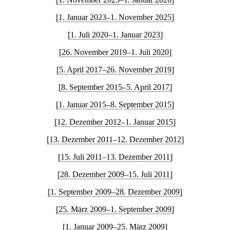
[1. Januar 2023–1. November 2025]
[1. Juli 2020–1. Januar 2023]
[26. November 2019–1. Juli 2020]
[5. April 2017–26. November 2019]
[8. September 2015–5. April 2017]
[1. Januar 2015–8. September 2015]
[12. Dezember 2012–1. Januar 2015]
[13. Dezember 2011–12. Dezember 2012]
[15. Juli 2011–13. Dezember 2011]
[28. Dezember 2009–15. Juli 2011]
[1. September 2009–28. Dezember 2009]
[25. März 2009–1. September 2009]
[1. Januar 2009–25. März 2009]