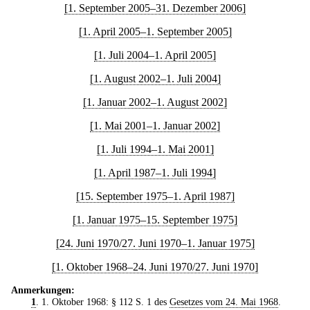
[1. September 2005–31. Dezember 2006]
[1. April 2005–1. September 2005]
[1. Juli 2004–1. April 2005]
[1. August 2002–1. Juli 2004]
[1. Januar 2002–1. August 2002]
[1. Mai 2001–1. Januar 2002]
[1. Juli 1994–1. Mai 2001]
[1. April 1987–1. Juli 1994]
[15. September 1975–1. April 1987]
[1. Januar 1975–15. September 1975]
[24. Juni 1970/27. Juni 1970–1. Januar 1975]
[1. Oktober 1968–24. Juni 1970/27. Juni 1970]
Anmerkungen:
1
. 1. Oktober 1968: § 112 S. 1 des
Gesetzes vom 24. Mai 1968
.