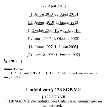
[22. April 2015]
[1. Januar 2013–22. April 2015]
[11. August 2010–1. Januar 2013]
[1. Oktober 2005–11. August 2010]
[1. Januar 2005–1. Oktober 2005]
[1. Januar 1997–1. Januar 2005]
[21. August 1996–1. Januar 1997]
1
§ 128
.
[…]
Anmerkungen:
1
. 21. August 1996: Artt. 1, 36 S. 2 Teils. 1 des
Gesetzes vom 7.
August 1996
.
Umfeld von § 128 SGB VII
§ 127 SGB VII
§ 128 SGB VII. Zuständigkeit der Unfallversicherungsträger im
Landesbereich