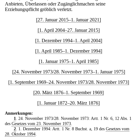
Anbieten, Überlassen oder Zugänglichmachen seine
Erziehungspflicht gröblich verletzt.
[27. Januar 2015–1. Januar 2021]
[1. April 2004–27. Januar 2015]
[1. Dezember 1994–1. April 2004]
[1. April 1985–1. Dezember 1994]
[1. Januar 1975–1. April 1985]
[24. November 1973/28. November 1973–1. Januar 1975]
[1. September 1969–24. November 1973/28. November 1973]
[20. März 1876–1. September 1969]
[1. Januar 1872–20. März 1876]
Anmerkungen:
1
. 24. November 1973/28. November 1973: Artt. 1 Nr. 6, 12 Abs. 1
des
Gesetzes vom 23. November 1973
.
2
. 1. Dezember 1994: Artt. 1 Nr. 8 Buchst. a, 19 des
Gesetzes vom
28. Oktober 1994
.