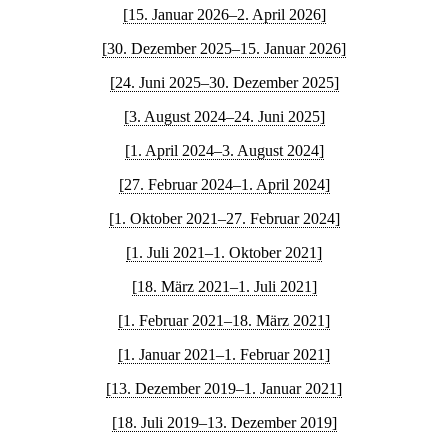
[15. Januar 2026–2. April 2026]
[30. Dezember 2025–15. Januar 2026]
[24. Juni 2025–30. Dezember 2025]
[3. August 2024–24. Juni 2025]
[1. April 2024–3. August 2024]
[27. Februar 2024–1. April 2024]
[1. Oktober 2021–27. Februar 2024]
[1. Juli 2021–1. Oktober 2021]
[18. März 2021–1. Juli 2021]
[1. Februar 2021–18. März 2021]
[1. Januar 2021–1. Februar 2021]
[13. Dezember 2019–1. Januar 2021]
[18. Juli 2019–13. Dezember 2019]