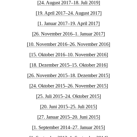
[24. August 2017–18. Juli 2019]
[19. April 2017–24. August 2017]
[1. Januar 2017–19. April 2017]
[26. November 2016–1. Januar 2017]
[10. November 2016–26. November 2016]
[15. Oktober 2016–10. November 2016]
[18. Dezember 2015–15. Oktober 2016]
[26. November 2015–18. Dezember 2015]
[24. Oktober 2015–26. November 2015]
[25. Juli 2015–24. Oktober 2015]
[20. Juni 2015–25. Juli 2015]
[27. Januar 2015–20. Juni 2015]
[1. September 2014–27. Januar 2015]