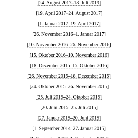
[24. August 2017–18. Juli 2019]
[19. April 2017–24. August 2017]
[1. Januar 2017–19. April 2017]
[26. November 2016–1. Januar 2017]
[10. November 2016–26. November 2016]
[15. Oktober 2016–10. November 2016]
[18. Dezember 2015–15. Oktober 2016]
[26. November 2015–18. Dezember 2015]
[24. Oktober 2015–26. November 2015]
[25. Juli 2015–24. Oktober 2015]
[20. Juni 2015–25. Juli 2015]
[27. Januar 2015–20. Juni 2015]
[1. September 2014–27. Januar 2015]