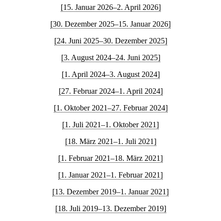
[15. Januar 2026–2. April 2026]
[30. Dezember 2025–15. Januar 2026]
[24. Juni 2025–30. Dezember 2025]
[3. August 2024–24. Juni 2025]
[1. April 2024–3. August 2024]
[27. Februar 2024–1. April 2024]
[1. Oktober 2021–27. Februar 2024]
[1. Juli 2021–1. Oktober 2021]
[18. März 2021–1. Juli 2021]
[1. Februar 2021–18. März 2021]
[1. Januar 2021–1. Februar 2021]
[13. Dezember 2019–1. Januar 2021]
[18. Juli 2019–13. Dezember 2019]