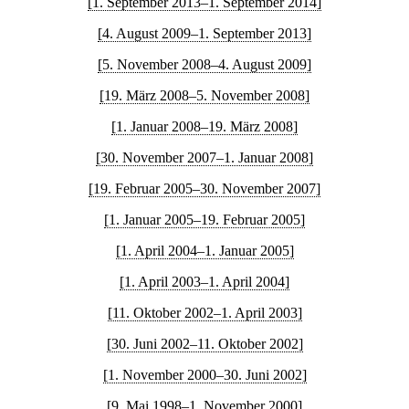
[1. September 2013–1. September 2014]
[4. August 2009–1. September 2013]
[5. November 2008–4. August 2009]
[19. März 2008–5. November 2008]
[1. Januar 2008–19. März 2008]
[30. November 2007–1. Januar 2008]
[19. Februar 2005–30. November 2007]
[1. Januar 2005–19. Februar 2005]
[1. April 2004–1. Januar 2005]
[1. April 2003–1. April 2004]
[11. Oktober 2002–1. April 2003]
[30. Juni 2002–11. Oktober 2002]
[1. November 2000–30. Juni 2002]
[9. Mai 1998–1. November 2000]