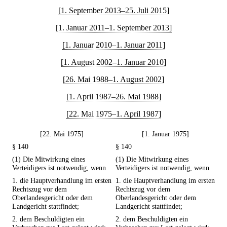
[1. September 2013–25. Juli 2015]
[1. Januar 2011–1. September 2013]
[1. Januar 2010–1. Januar 2011]
[1. August 2002–1. Januar 2010]
[26. Mai 1988–1. August 2002]
[1. April 1987–26. Mai 1988]
[22. Mai 1975–1. April 1987]
[22. Mai 1975]
[1. Januar 1975]
§ 140
§ 140
(1) Die Mitwirkung eines
(1) Die Mitwirkung eines
Verteidigers ist notwendig, wenn
Verteidigers ist notwendig, wenn
1. die Hauptverhandlung im ersten
1. die Hauptverhandlung im ersten
Rechtszug vor dem
Rechtszug vor dem
Oberlandesgericht oder dem
Oberlandesgericht oder dem
Landgericht stattfindet;
Landgericht stattfindet;
2. dem Beschuldigten ein
2. dem Beschuldigten ein