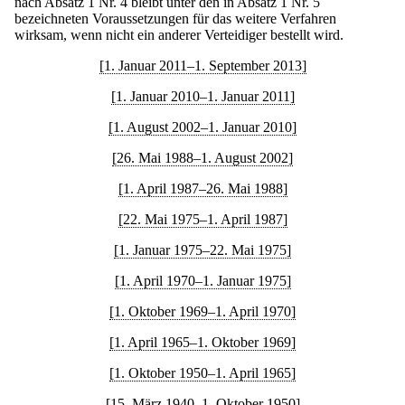
nach Absatz 1 Nr. 4 bleibt unter den in Absatz 1 Nr. 5
bezeichneten Voraussetzungen für das weitere Verfahren
wirksam, wenn nicht ein anderer Verteidiger bestellt wird.
[1. Januar 2011–1. September 2013]
[1. Januar 2010–1. Januar 2011]
[1. August 2002–1. Januar 2010]
[26. Mai 1988–1. August 2002]
[1. April 1987–26. Mai 1988]
[22. Mai 1975–1. April 1987]
[1. Januar 1975–22. Mai 1975]
[1. April 1970–1. Januar 1975]
[1. Oktober 1969–1. April 1970]
[1. April 1965–1. Oktober 1969]
[1. Oktober 1950–1. April 1965]
[15. März 1940–1. Oktober 1950]