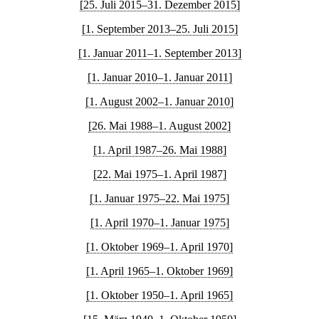
[25. Juli 2015–31. Dezember 2015]
[1. September 2013–25. Juli 2015]
[1. Januar 2011–1. September 2013]
[1. Januar 2010–1. Januar 2011]
[1. August 2002–1. Januar 2010]
[26. Mai 1988–1. August 2002]
[1. April 1987–26. Mai 1988]
[22. Mai 1975–1. April 1987]
[1. Januar 1975–22. Mai 1975]
[1. April 1970–1. Januar 1975]
[1. Oktober 1969–1. April 1970]
[1. April 1965–1. Oktober 1969]
[1. Oktober 1950–1. April 1965]