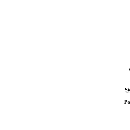
Si
Pa