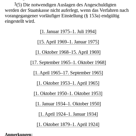
5
(5) Die notwendigen Auslagen des Angeschuldigten
werden der Staatskasse nicht auferlegt, wenn das Verfahren nach
vorangegangener vorläufiger Einstellung (§ 153a) endgültig
eingestellt wird.
[1. Januar 1975–1. Juli 1994]
[15. April 1969–1. Januar 1975]
[1. Oktober 1968–15. April 1969]
[17. September 1965–1. Oktober 1968]
[1. April 1965–17. September 1965]
[1. Oktober 1953–1. April 1965]
[1. Oktober 1950–1. Oktober 1953]
[1. Januar 1934–1. Oktober 1950]
[1. April 1924–1. Januar 1934]
[1. Oktober 1879–1. April 1924]
Anmerkungen: