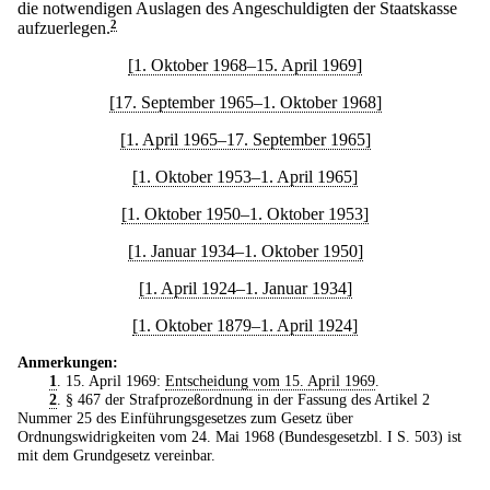
die notwendigen Auslagen des Angeschuldigten der Staatskasse
aufzuerlegen.
2
[1. Oktober 1968–15. April 1969]
[17. September 1965–1. Oktober 1968]
[1. April 1965–17. September 1965]
[1. Oktober 1953–1. April 1965]
[1. Oktober 1950–1. Oktober 1953]
[1. Januar 1934–1. Oktober 1950]
[1. April 1924–1. Januar 1934]
[1. Oktober 1879–1. April 1924]
Anmerkungen:
1
. 15. April 1969:
Entscheidung vom 15. April 1969
.
2
. § 467 der Strafprozeßordnung in der Fassung des Artikel 2
Nummer 25 des Einführungsgesetzes zum Gesetz über
Ordnungswidrigkeiten vom 24. Mai 1968 (Bundesgesetzbl. I S. 503) ist
mit dem Grundgesetz vereinbar.